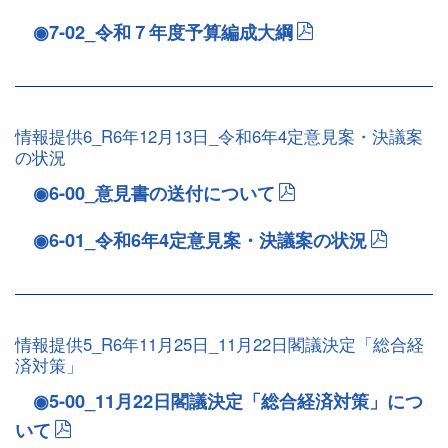
◉7-02_令和７年度予算編成大綱
情報提供6_R6年12月13日_令和6年4定意見案・決議案
の状況
◉6-00_意見書の送付について
◉6-01_令和6年4定意見案・決議案の状況
情報提供5_R6年11月25日_11月22日閣議決定「総合経
済対策」
◉5-00_11月22日閣議決定「総合経済対策」につ
いて