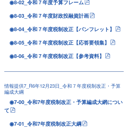
◉8-02_令和７年度予算フレーム
◉8-03_令和７年度財政投融資計画
◉8-04_令和７年度税制改正【パンフレット】
◉8-05_令和７年度税制改正【応答要領集】
◉8-06_令和７年度税制改正【参考資料】
情報提供7_R6年12月23日_令和７年度税制改正・予算
編成大綱
◉7-00_令和7年度税制改正・予算編成大網につい
て
◉7-01_令和7年度税制改正大綱