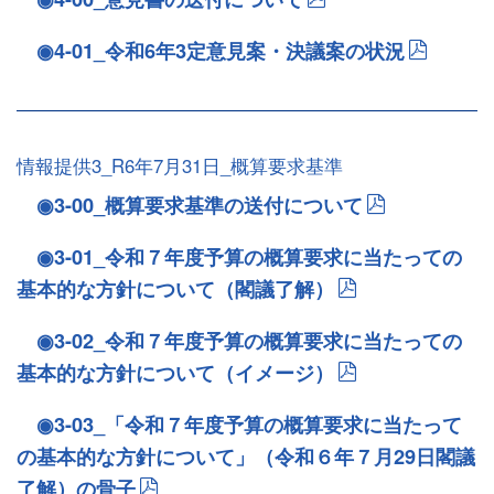
◉4-01_令和6年3定意見案・決議案の状況
情報提供3_R6年7月31日_概算要求基準
◉3-00_概算要求基準の送付について
◉3-01_令和７年度予算の概算要求に当たっての
基本的な方針について（閣議了解）
◉3-02_令和７年度予算の概算要求に当たっての
基本的な方針について（イメージ）
◉3-03_「令和７年度予算の概算要求に当たって
の基本的な方針について」（令和６年７月29日閣議
了解）の骨子