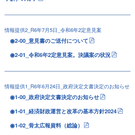
情報提供2_R6年7月5日_令和6年2定意見案
◉2-00_意見書のご送付について
◉2-01_令和6年2定意見案。決議案の状況
情報提供1_R6年6月24日_政府決定文書決定のお知らせ
◉1-00_政府決定文書決定のお知らせ
◉1-01_経済財政運営と改革の基本方針2024
◉1-02_骨太広報資料（総論）