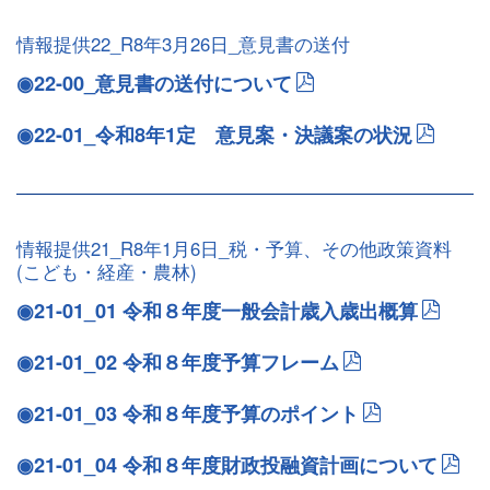
情報提供22_R8年3月26日_意見書の送付
◉22-00_意見書の送付について
◉22-01_令和8年1定 意見案・決議案の状況
情報提供21_R8年1月6日_税・予算、その他政策資料
(こども・経産・農林)
◉21-01_01 令和８年度一般会計歳入歳出概算
◉21-01_02 令和８年度予算フレーム
◉21-01_03 令和８年度予算のポイント
◉21-01_04 令和８年度財政投融資計画について