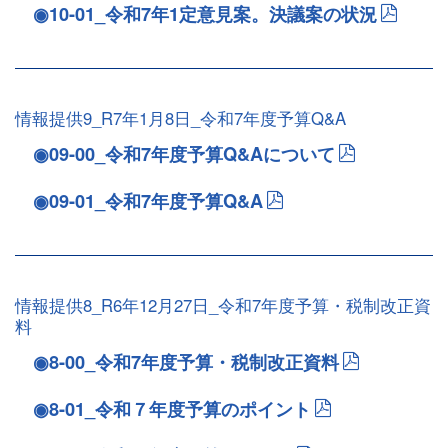
◉10-01_令和7年1定意見案。決議案の状況
情報提供9_R7年1月8日_令和7年度予算Q&A
◉09-00_令和7年度予算Q&Aについて
◉09-01_令和7年度予算Q&A
情報提供8_R6年12月27日_令和7年度予算・税制改正資
料
◉8-00_令和7年度予算・税制改正資料
◉8-01_令和７年度予算のポイント