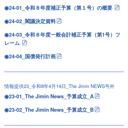
◉24-01_令和８年度補正予算（第１号）の概要
◉24-02_閣議決定資料
◉24-03_令和８年度一般会計補正予算（第1号）フ
レーム
◉24-04_国債発行計画
情報提供23_令和8年4月14日_The Jimin NEWS号外
◉23-01_The Jimin News_予算成立_A
◉23-02_The Jimin News_予算成立_B