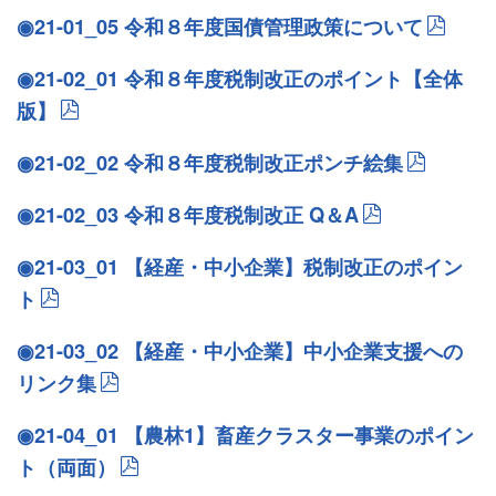
◉21-01_05 令和８年度国債管理政策について
◉21-02_01 令和８年度税制改正のポイント【全体
版】
◉21-02_02 令和８年度税制改正ポンチ絵集
◉21-02_03 令和８年度税制改正 Q＆A
◉21-03_01 【経産・中小企業】税制改正のポイン
ト
◉21-03_02 【経産・中小企業】中小企業支援への
リンク集
◉21-04_01 【農林1】畜産クラスター事業のポイン
ト（両面）