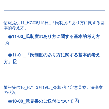
情報提供11_R7年6月5日_「氏制度のあり方に関する基
本的考え方」
◉11-00_氏制度のあり方に関する基本的考え方
◉11-01_「氏制度のあり方に関する基本的考え
方」
情報提供10_R7年3月19日_令和7年1定意見案。決議案
の状況
◉10-00_意見書のご送付について