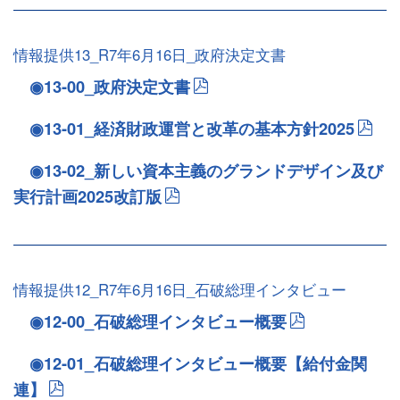
情報提供13_R7年6月16日_政府決定文書
◉13-00_政府決定文書
◉13-01_経済財政運営と改革の基本方針2025
◉13-02_新しい資本主義のグランドデザイン及び
実行計画2025改訂版
情報提供12_R7年6月16日_石破総理インタビュー
◉12-00_石破総理インタビュー概要
◉12-01_石破総理インタビュー概要【給付金関
連】