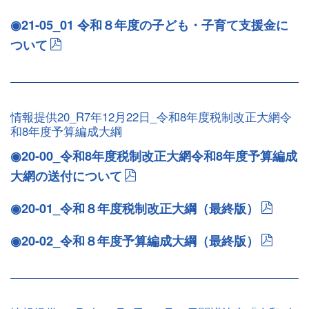
◉21-05_01 令和８年度の子ども・子育て支援金に
ついて
情報提供20_R7年12月22日_令和8年度税制改正大網令
和8年度予算編成大綱
◉20-00_令和8年度税制改正大網令和8年度予算編成
大網の送付について
◉20-01_令和８年度税制改正大綱（最終版）
◉20-02_令和８年度予算編成大綱（最終版）