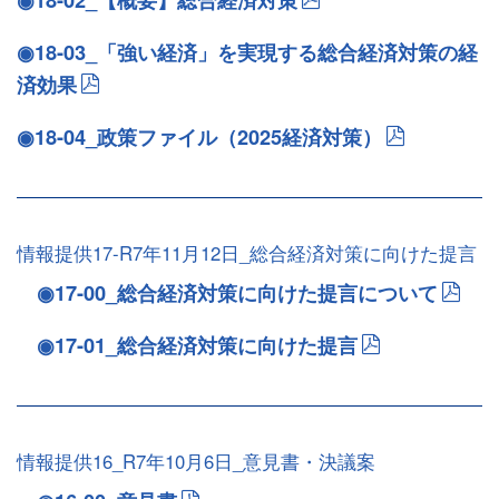
◉18-03_「強い経済」を実現する総合経済対策の経
済効果
◉18-04_政策ファイル（2025経済対策）
情報提供17-R7年11月12日_総合経済対策に向けた提言
◉17-00_総合経済対策に向けた提言について
◉17-01_総合経済対策に向けた提言
情報提供16_R7年10月6日_意見書・決議案