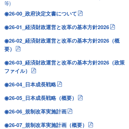
等)
◉26-00_政府決定文書について
◉26-01_経済財政運営と改革の基本方針2026
◉26-02_経済財政運営と改革の基本方針2026（概
要）
◉26-03_経済財政運営と改革の基本方針2026（政策
ファイル）
◉26-04_日本成長戦略
◉26-05_日本成長戦略（概要）
◉26-06_規制改革実施計画
◉26-07_規制改革実施計画（概要）